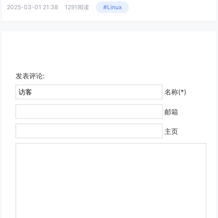
2025-03-01 21:38
1291阅读
#Linux
发表评论:
名称(*)
邮箱
主页