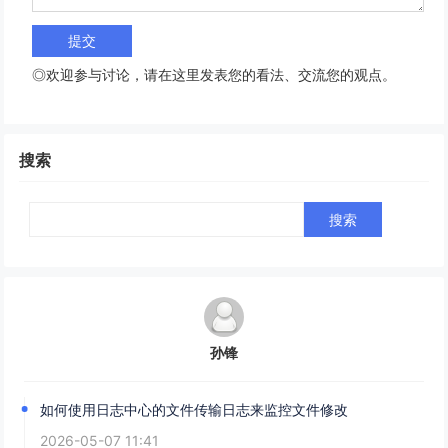
◎欢迎参与讨论，请在这里发表您的看法、交流您的观点。
搜索
孙锋
如何使用日志中心的文件传输日志来监控文件修改
2026-05-07 11:41