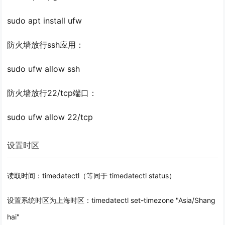
sudo apt install ufw
防火墙放行ssh应用：
sudo ufw allow ssh
防火墙放行22/tcp端口：
sudo ufw allow 22/tcp
设置时区
读取时间：timedatectl（等同于 timedatectl status）
设置系统时区为上海时区：
timedatectl set-timezone "Asia/Shang
hai"