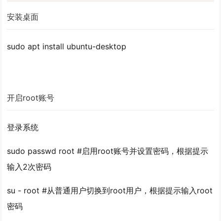
安装桌面
sudo apt install ubuntu-desktop
开启root账号
登录系统
sudo passwd root #启用root账号并设置密码，根据提示
输入2次密码
su - root #从普通用户切换到root用户，根据提示输入root
密码