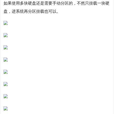
如果使用多块硬盘还是需要手动分区的，不然只挂载一块硬
盘，进系统再分区挂载也可以。