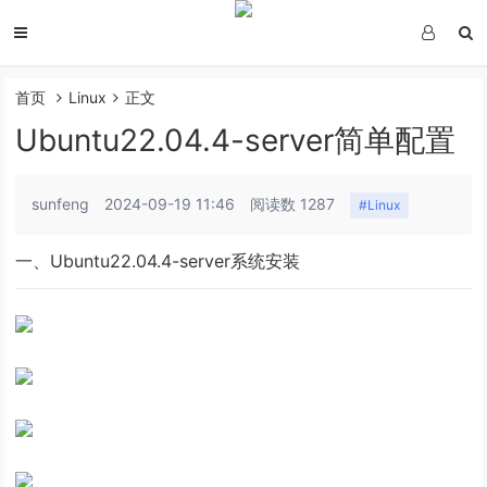
首页
Linux
正文
Ubuntu22.04.4-server简单配置
sunfeng
2024-09-19 11:46
阅读数 1287
#Linux
一、Ubuntu22.04.4-server系统安装