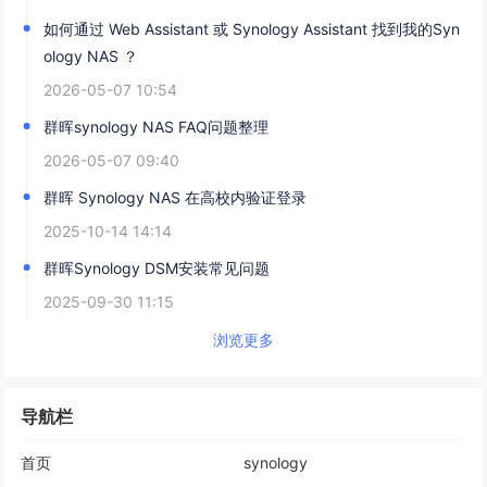
如何通过 Web Assistant 或 Synology Assistant 找到我的Syn
ology NAS ？
2026-05-07 10:54
群晖synology NAS FAQ问题整理
2026-05-07 09:40
群晖 Synology NAS 在高校内验证登录
2025-10-14 14:14
群晖Synology DSM安装常见问题
2025-09-30 11:15
浏览更多
导航栏
首页
synology