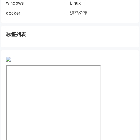
windows
Linux
docker
源码分享
标签列表