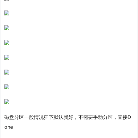
磁盘分区一般情况狂下默认就好，不需要手动分区，直接D
one