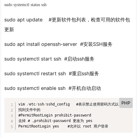
sudo systemctl status ssh
sudo apt update #更新软件包列表，检查可用的软件包
更新
sudo apt install openssh-server #安装SSH服务
sudo systemctl start ssh #启动ssh服务
sudo systemctl restart ssh #重启ssh服务
sudo systemctl enable ssh #开机自动启动
PHP
vim 
/
etc
/
ssh
/
sshd_config   
#表示禁止使用密码方式以 root 用
#PermitRootLogin prohibit-password 
去掉 
# ,prohibit-password 更改为 yes
PermitRootLogin yes    
#允许以 root 用户登录