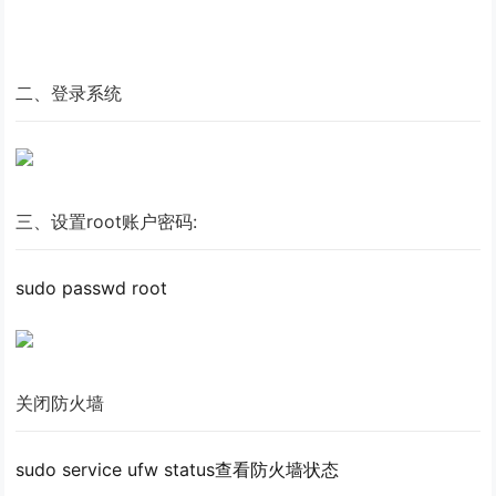
二、登录系统
三、设置root账户密码:
sudo passwd root
关闭防火墙
sudo service ufw status查看防火墙状态