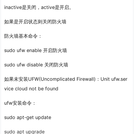
inactive是关闭，active是开启。
如果是开启状态则关闭防火墙
防火墙基本命令：
sudo ufw enable 开启防火墙
sudo ufw disable 关闭防火墙
如果未安装UFW(Uncomplicated Firewall)：Unit ufw.ser
vice cloud not be found
ufw安装命令：
sudo apt-get update
sudo
apt upgrade