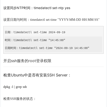
设置同步NTP时间：timedatectl set-ntp yes
设置日期与时间：
timedatectl set-time "YYYY-MM-DD HH:MM:SS"
日期：timedatectl set-time 2024-09-19
时间：timedatectl set-time "14:45:00"

日期时间：timedatectl set-time "2024-09-19 14:45:00"
开启ssh服务的root登录权限
检查Ubuntu中是否有安装SSH Server：
dpkg -l | grep ssh
检查SSH服务的状态：