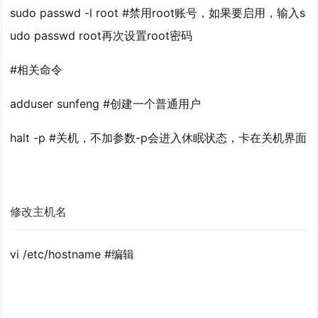
sudo passwd -l root #禁用root账号，如果要启用，输入s
udo passwd root再次设置root密码
#相关命令
adduser sunfeng #创建一个普通用户
halt -p #关机，不加参数-p会进入休眠状态，卡在关机界面
修改主机名
vi /etc/hostname #编辑