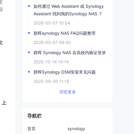
文
如何通过 Web Assistant 或 Synology
权
Assistant 找到我的Synology NAS ？
2026-05-07 10:54
群晖synology NAS FAQ问题整理
2026-05-07 09:40
文
群晖 Synology NAS 在高校内验证登录
2025-10-14 14:14
群晖Synology DSM安装常见问题
2025-09-30 11:15
浏览更多
、
上
导航栏
首页
synology