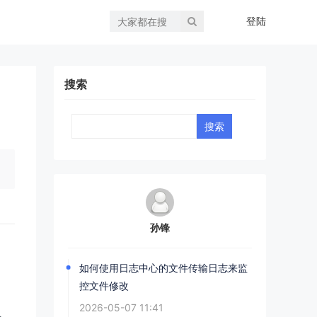
登陆
搜索
孙锋
。
如何使用日志中心的文件传输日志来监
控文件修改
2026-05-07 11:41