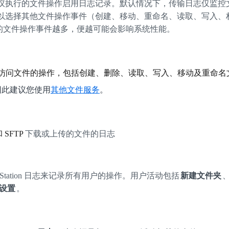
FS 协议执行的文件操作启用日志记录。默认情况下，传输日志仅监控
以选择其他文件操作事件（创建、移动、重命名、读取、写入、
的文件操作事件越多，便越可能会影响系统性能。
协议访问文件的操作，包括创建、删除、读取、写入、移动及重命名
，因此建议您使用
其他文件服务
。
 SFTP
下载或上传的文件的日志
e Station 日志来记录所有用户的操作。用户活动包括
新建文件夹
设置
。