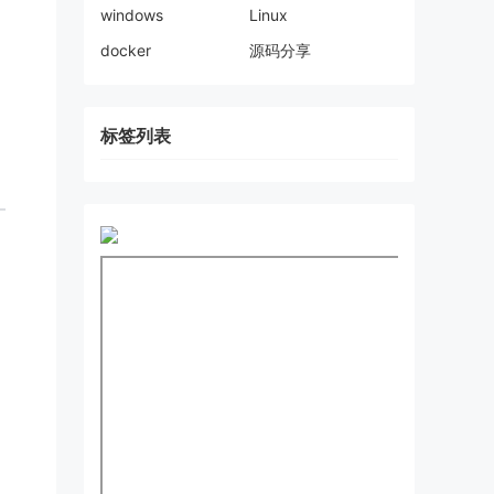
windows
Linux
docker
源码分享
标签列表