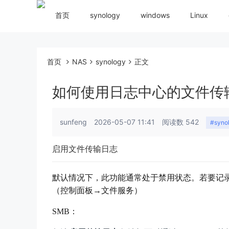
首页
synology
windows
Linux
首页
NAS
synology
正文
如何使用日志中心的文件传
sunfeng
2026-05-07 11:41
阅读数 542
#syno
启用文件传输日志
默认情况下，此功能通常处于禁用状态。若要记
（控制面板→文件服务）
SMB：