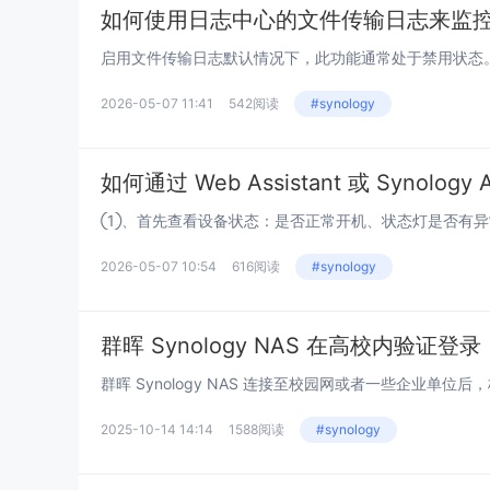
如何使用日志中心的文件传输日志来监
2026-05-07 11:41
542阅读
#synology
如何通过 Web Assistant 或 Synology 
2026-05-07 10:54
616阅读
#synology
群晖 Synology NAS 在高校内验证登录
2025-10-14 14:14
1588阅读
#synology