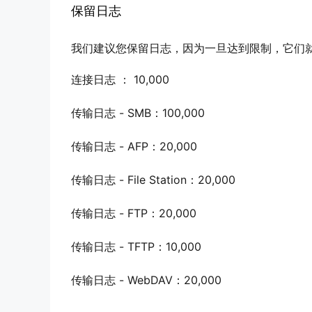
保留日志
我们建议您保留日志，因为一旦达到限制，它们
连接日志 ： 10,000
传输日志 - SMB：100,000
传输日志 - AFP：20,000
传输日志 - File Station：20,000
传输日志 - FTP：20,000
传输日志 - TFTP：10,000
传输日志 - WebDAV：20,000