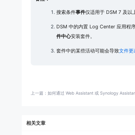
搜索条件
事件
仅适用于 DSM 7 及
DSM 中的内置 Log Center 
件中心
安装套件。
套件中的某些活动可能会导致
文件更
上一篇：
如何通过 Web Assistant 或 Synology Assis
相关文章